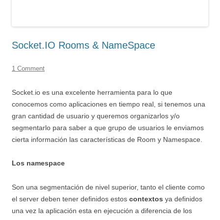
Socket.IO Rooms & NameSpace
1 Comment
Socket.io es una excelente herramienta para lo que
conocemos como aplicaciones en tiempo real, si tenemos una
gran cantidad de usuario y queremos organizarlos y/o
segmentarlo para saber a que grupo de usuarios le enviamos
cierta información las características de Room y Namespace.
Los namespace
Son una segmentación de nivel superior, tanto el cliente como
el server deben tener definidos estos
contextos
ya definidos
una vez la aplicación esta en ejecución a diferencia de los