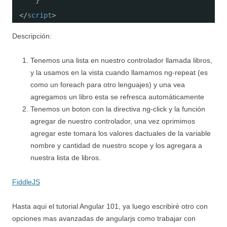
}
</
script
>
Descripción:
Tenemos una lista en nuestro controlador llamada libros,
y la usamos en la vista cuando llamamos ng-repeat (es
como un foreach para otro lenguajes) y una vea
agregamos un libro esta se refresca automáticamente
Tenemos un boton con la directiva ng-click y la función
agregar de nuestro controlador, una vez oprimimos
agregar este tomara los valores dactuales de la variable
nombre y cantidad de nuestro scope y los agregara a
nuestra lista de libros.
FiddleJS
Hasta aqui el tutorial Angular 101, ya luego escribiré otro con
opciones mas avanzadas de angularjs como trabajar con