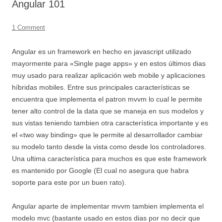
Angular 101
1 Comment
Angular es un framework en hecho en javascript utilizado
mayormente para «Single page apps» y en estos últimos dias
muy usado para realizar aplicación web mobile y aplicaciones
híbridas mobiles. Entre sus principales características se
encuentra que implementa el patron mvvm lo cual le permite
tener alto control de la data que se maneja en sus modelos y
sus vistas teniendo tambien otra característica importante y es
el «two way binding» que le permite al desarrollador cambiar
su modelo tanto desde la vista como desde los controladores.
Una ultima característica para muchos es que este framework
es mantenido por Google (El cual no asegura que habra
soporte para este por un buen rato).
Angular aparte de implementar mvvm tambien implementa el
modelo mvc (bastante usado en estos dias por no decir que