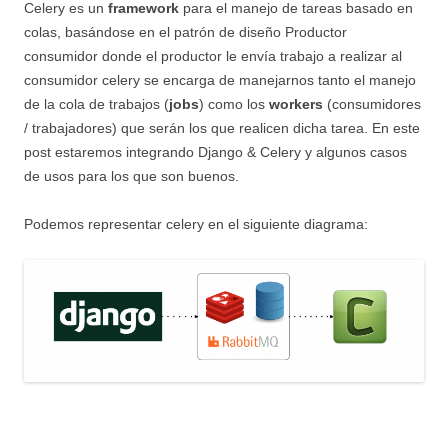
Celery es un
framework
para el manejo de tareas basado en
colas, basándose en el patrón de diseño Productor
consumidor donde el productor le envía trabajo a realizar al
consumidor celery se encarga de manejarnos tanto el manejo
de la cola de trabajos (
jobs
) como los
workers
(consumidores
/ trabajadores) que serán los que realicen dicha tarea. En este
post estaremos integrando Django & Celery y algunos casos
de usos para los que son buenos.
Podemos representar celery en el siguiente diagrama: