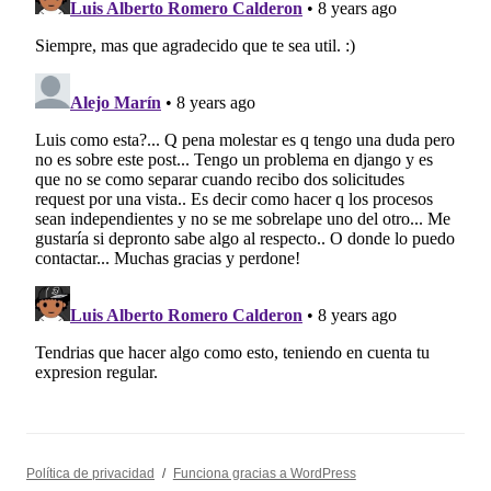
Política de privacidad
Funciona gracias a WordPress