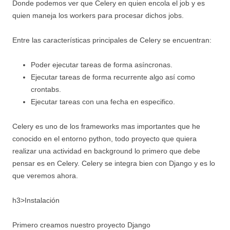
Donde podemos ver que Celery en quien encola el job y es
quien maneja los workers para procesar dichos jobs.
Entre las características principales de Celery se encuentran:
Poder ejecutar tareas de forma asíncronas.
Ejecutar tareas de forma recurrente algo así como
crontabs.
Ejecutar tareas con una fecha en especifico.
Celery es uno de los frameworks mas importantes que he
conocido en el entorno python, todo proyecto que quiera
realizar una actividad en background lo primero que debe
pensar es en Celery. Celery se integra bien con Django y es lo
que veremos ahora.
h3>Instalación
Primero creamos nuestro proyecto Django