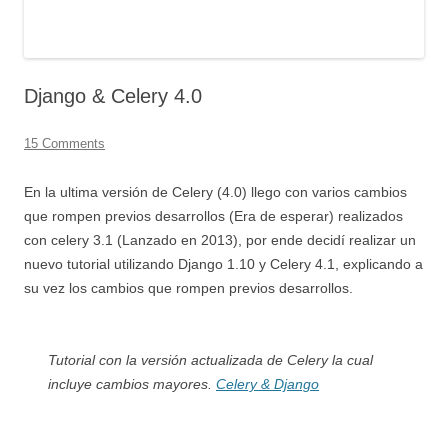
Django & Celery 4.0
15 Comments
En la ultima versión de Celery (4.0) llego con varios cambios
que rompen previos desarrollos (Era de esperar) realizados
con celery 3.1 (Lanzado en 2013), por ende decidí realizar un
nuevo tutorial utilizando Django 1.10 y Celery 4.1, explicando a
su vez los cambios que rompen previos desarrollos.
Tutorial con la versión actualizada de Celery la cual
incluye cambios mayores.
Celery & Django