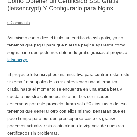
Como Obtener un Certificado SSL Gratis
(letsencrypt) Y Configurarlo para Nginx
0 Comments
Asi mismo como dice el titulo, un certificado ssl gratis, ya no
tenemos que pagar para que nuestra pagina aparesca como
segura sino que podemos obtenerlo gratis gracias al proyecto
letsencrypt
.
El proyecto letsencrypt es una iniciativa para contrarrestar este
sistema / monopolio de los ssl ofreciendo una alternativa
gratis, hasta el momento se encuentra en una etapa beta y
queda a nuestro criterio usarlo o no. Los certificados
generados por este proyecto duran solo 90 dias luego de eso
tenemos que generar otro con ellos mismo, pensaran que es
poco tiempo pero por que preocuparse «esto es gratis»
podemos actualizar sin costo alguno la vigencia de nuestros
certificados sin problemas.